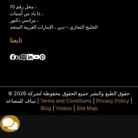
محل رقم 10 ،
ذا باد من أمنيات ،
مراسي دكتور ،
الخليج التجاري – دبي ، الإمارات العربية المتحد
تابعنا
© 2026 حقوق الطبع والنشر جميع الحقوق محفوظة لشركة
|
Privacy Policy
|
Terms and Conditions
نيباف للمصاعد |
Blog
|
Videos
|
Site Map