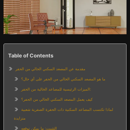
Table of Contents
مقدمة عن المصعد السكني الخالي من الحفر
ما هو المصعد السكني الخالي من الحفر على أي حال؟
الميزات الرئيسية للمصاعد الخالية من الحفر:
كيف يعمل المصعد السكني الخالي من الحفر؟
لماذا تكتسب المصاعد السكنية ذات الحفرة الصفرية شعبية
متزايدة
التثبيت: ما يمكن توقعه