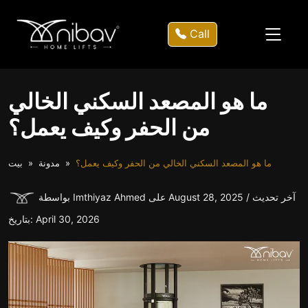
Call
ما هو المصعد السكني الخالي
من الحفر وكيف يعمل؟
ما هو المصعد السكني الخالي من الحفر وكيف يعمل؟
مدونة
بيت
بواسطة Imthiyaz Ahmed على August 28, 2025 / آخر تحديث
بتاريخ: April 30, 2026