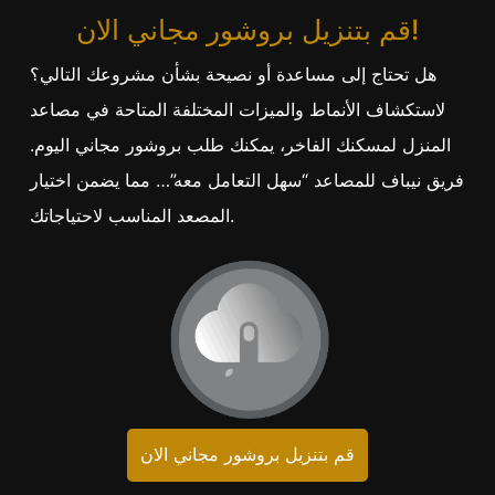
قم بتنزيل بروشور مجاني الان!
هل تحتاج إلى مساعدة أو نصيحة بشأن مشروعك التالي؟
لاستكشاف الأنماط والميزات المختلفة المتاحة في مصاعد
المنزل لمسكنك الفاخر، يمكنك طلب بروشور مجاني اليوم.
فريق نيباف للمصاعد “سهل التعامل معه”… مما يضمن اختيار
المصعد المناسب لاحتياجاتك.
قم بتنزيل بروشور مجاني الان