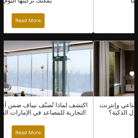
نيباف تجعل ذلك ممكنًا
Read More
المصاعد السكنية مع الذكاء الاصطناعي وإنترنت
الأشياء: ما هو التالي في المنازل الذكية؟
Read More