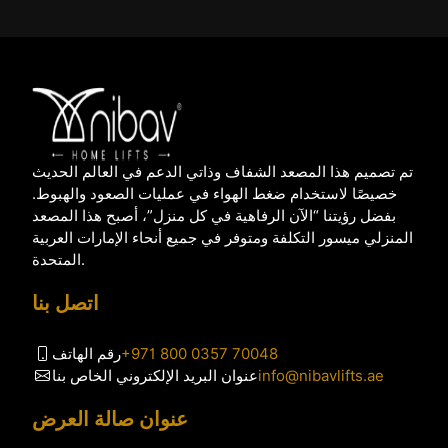
تم تصميم هذا المصعد الشفاف وذاتي الدعم في العالم الحديث
خصيصًا لاستخدام ضغط الهواء في عمليات الصعود والهبوط.
بفضل رؤيتنا “الآن الرفاهية في كل منزل”، أصبح هذا المصعد
المنزلي ميسور التكلفة ومتوفر في جميع أنحاء الإمارات العربية
المتحدة.
اتصل بنا
+971 800 0357 70048
رقم الهاتف
info@nibavlifts.ae
عنوان البريد الإلكتروني الخاص بنا
عنوان صالة العرض