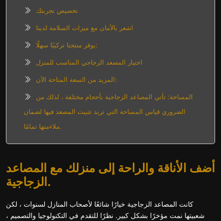
تخصيص تجربتك
اشعر بالأمان مع ميزات السلامة لدينا
يوفر منتجنا تركيبًا سهلًا:
اختيار المصعد الزجاجي المناسب للمنزل
المزيد من السعة المتاحة الآن:
المساحة: تأتي المصاعد الزجاجية بأحجام مختلفة ، لذلك من
الضروري قياس المساحة التي تريد تثبيت المصعد فيها لضمان
ملاءمتها تمامًا.
أضف الأناقة والراحة إلى منزلك مع المصاعد
الزجاجية.
كانت المصاعد الزجاجية خيارًا شائعًا لأصحاب المنازل لسنوات ، لكن
شعبيتها نمت مؤخرًا بشكل كبير. نظرًا للتقدم في التكنولوجيا والتصميم ،