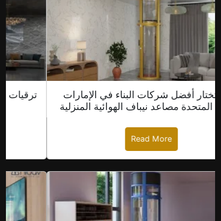
لماذا تختار أفضل شركات البناء في الإمارات
العربية المتحدة مصاعد نيباف الهوائية المنزلية
Read More