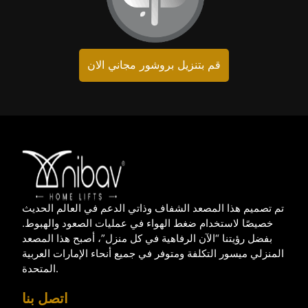
قم بتنزيل بروشور مجاني الان
تم تصميم هذا المصعد الشفاف وذاتي الدعم في العالم الحديث
خصيصًا لاستخدام ضغط الهواء في عمليات الصعود والهبوط.
بفضل رؤيتنا “الآن الرفاهية في كل منزل”، أصبح هذا المصعد
المنزلي ميسور التكلفة ومتوفر في جميع أنحاء الإمارات العربية
المتحدة.
اتصل بنا