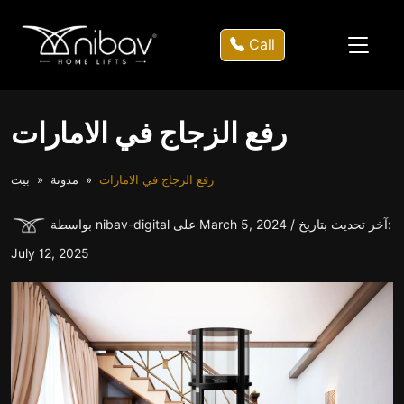
Call
رفع الزجاج في الامارات
رفع الزجاج في الامارات
مدونة
بيت
بواسطة nibav-digital على March 5, 2024 / آخر تحديث بتاريخ:
July 12, 2025