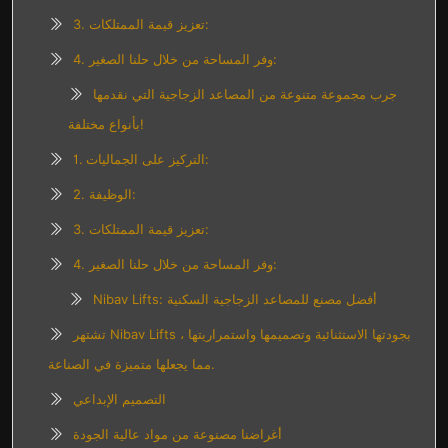
3. تعزيز قيمة الممتلكات:
4. وفر المساحة من خلال حلنا الصغير:
جرب مجموعة متنوعة من المصاعد الزجاجية التي نقدمها
بأنواع مختلفة!
1. التركيز على الجماليات:
2. الوظيفة:
3. تعزيز قيمة الممتلكات:
4. وفر المساحة من خلال حلنا الصغير:
Nibav Lifts: أفضل مصنع للمصاعد الزجاجية السكنية
تشتهر Nibav Lifts بجودتها الاستثنائية وتصميمها واستمراريتها ،
مما يجعلها متميزة في الصناعة.
التصميم الإبداعي
أغراضنا مصنوعة من مواد عالية الجودة