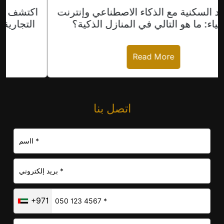
المصاعد السكنية مع الذكاء الاصطناعي وإنترنت
الأشياء: ما هو التالي في المنازل الذكية؟
Read More
اتصل بنا
+971