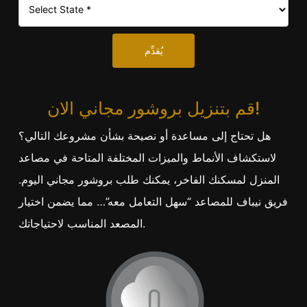
يُقدِّم
قم بتنزيل بروشور مجاني الان!
هل تحتاج إلى مساعدة أو نصيحة بشأن مشروعك التالي؟
لاستكشاف الأنماط والميزات المختلفة المتاحة في مصاعد
المنزل لمسكنك الفاخر، يمكنك طلب بروشور مجاني اليوم.
فريق نيباف للمصاعد “سهل التعامل معه”… مما يضمن اختيار
المصعد المناسب لاحتياجاتك.