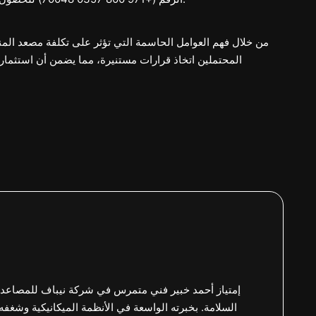
من خلال فهم العوامل الحاسمة التي تؤثر على تكلفة مصعد المنز
المحتملين اتخاذ قرارات مستنيرة، مما يضمن أن استثمارا
إمتياز أحمد خبير فني متمرس في شركة نيباف للمصاعد،
السلامة. بخبرته الواسعة في الأنظمة الميكانيكية وشغفه 