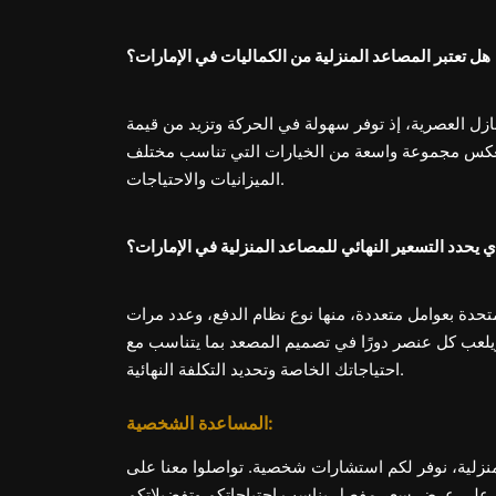
هل تعتبر المصاعد المنزلية من الكماليات في الإمارات؟
ازل العصرية، إذ توفر سهولة في الحركة وتزيد من قيمة
94 و127305 درهم إماراتي، مما يعكس مجموعة واسعة من الخيارات التي تناسب مختلف
الميزانيات والاحتياجات.
ي يحدد التسعير النهائي للمصاعد المنزلية في الإمارات؟
متحدة بعوامل متعددة، منها نوع نظام الدفع، وعدد مرات
يلعب كل عنصر دورًا في تصميم المصعد بما يتناسب مع
احتياجاتك الخاصة وتحديد التكلفة النهائية.
المساعدة الشخصية:
منزلية، نوفر لكم استشارات شخصية. تواصلوا معنا على