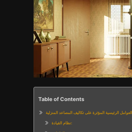
Table of Contents
لعوامل الرئيسية المؤثرة على تكاليف المصاعد المنزلية
نظام القيادة: