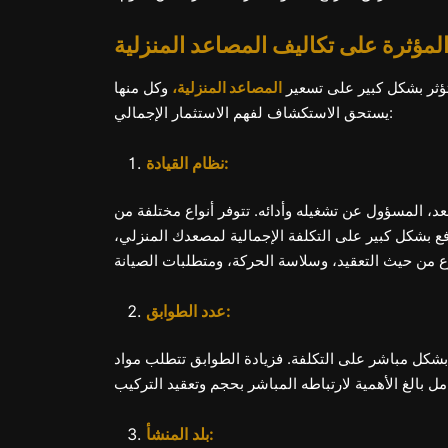
المؤثرة على تكاليف المصاعد المنزلية
تؤثر بشكل كبير على تسعير
المصاعد المنزلية،
وكل منها
يستحق الاستكشاف لفهم الاستثمار الإجمالي:
نظام القيادة:
، المسؤول عن تشغيله وأدائه. تتوفر أنواع مختلفة من
فع بشكل كبير على التكلفة الإجمالية لمصعدك المنزلي،
عدد الطوابق:
 بشكل مباشر على التكلفة. فزيادة الطوابق تتطلب مواد
بلد المنشأ: