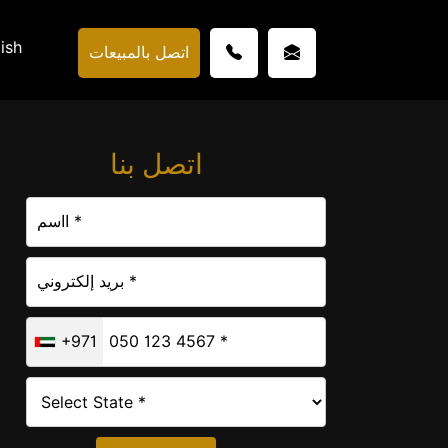
ish
اتصل بالمبيعات
اتصل بنا
+971