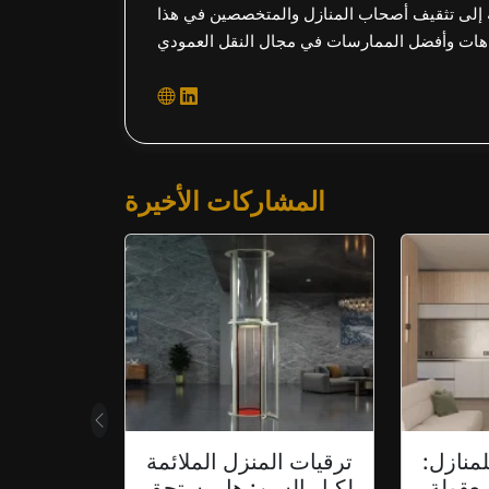
 إلى تثقيف أصحاب المنازل والمتخصصين في هذا
المشاركات الأخيرة
سابق
 في
لماذا تختار أفضل
أعمال
شركات البناء في