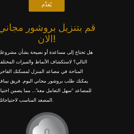
يُقدِّم
قم بتنزيل بروشور مجاني
الان!
هل تحتاج إلى مساعدة أو نصيحة بشأن مشروعك
التالي؟ لاستكشاف الأنماط والميزات المختلفة
المتاحة في مصاعد المنزل لمسكنك الفاخر،
يمكنك طلب بروشور مجاني اليوم. فريق نيباف
للمصاعد “سهل التعامل معه”… مما يضمن اختيار
المصعد المناسب لاحتياجاتك.