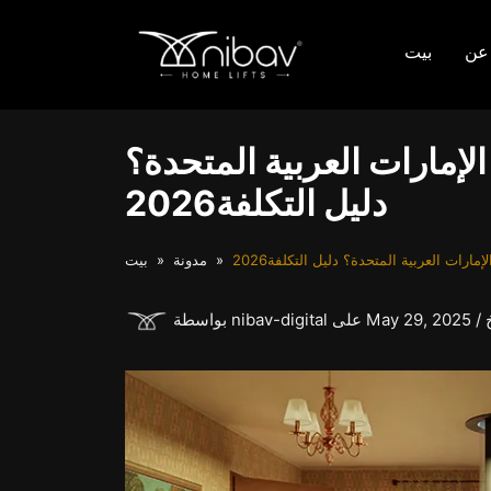
عن
بيت
إمارات العربية المتحدة؟
دليل التكلفة2026
رات العربية المتحدة؟ دليل التكلفة2026
مدونة
بيت