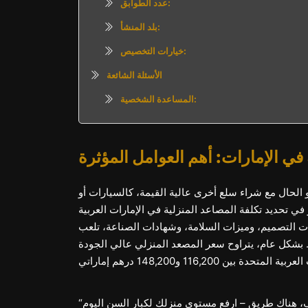
عدد الطوابق:
بلد المنشأ:
خيارات التخصيص:
الأسئلة الشائعة
المساعدة الشخصية:
 في الإمارات: أهم العوامل المؤثرة
 الحال مع شراء سلع أخرى عالية القيمة، كالسيارات أو
في تحديد تكلفة المصاعد المنزلية في الإمارات العربية
ات التصميم، وميزات السلامة، وشهادات الصناعة، تلعب
ي. بشكل عام، يتراوح سعر المصعد المنزلي عالي الجودة